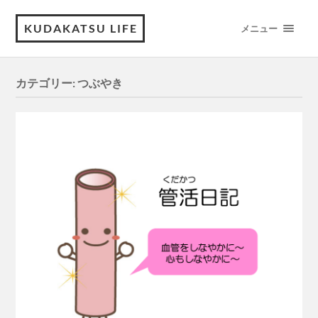
KUDAKATSU LIFE
メニュー
カテゴリー:
つぶやき